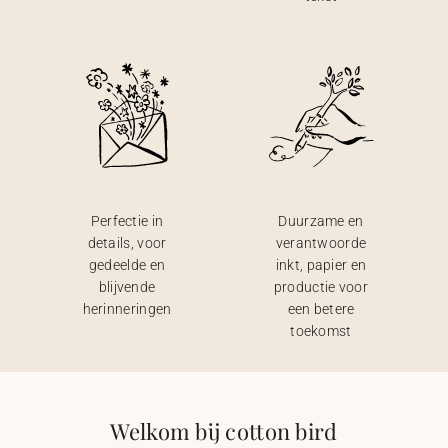
Perfectie in
Duurzame en
details, voor
verantwoorde
gedeelde en
inkt, papier en
blijvende
productie voor
herinneringen
een betere
toekomst
Welkom bij cotton bird