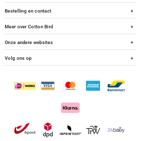
Bestelling en contact
Meer over Cotton Bird
Onze andere websites
Volg ons op