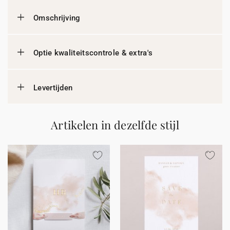
Omschrijving
Optie kwaliteitscontrole & extra's
Levertijden
Artikelen in dezelfde stijl