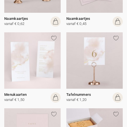
Naamkaartjes
Naamkaartjes
vanaf € 0,62
vanaf € 0,45
Menukaarten
Tafelnummers
vanaf € 1,50
vanaf € 1,20