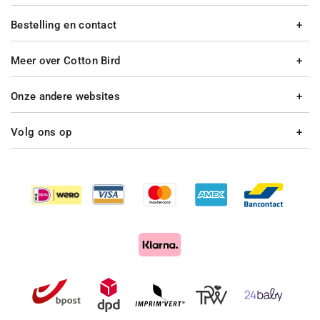
Bestelling en contact
Meer over Cotton Bird
Onze andere websites
Volg ons op