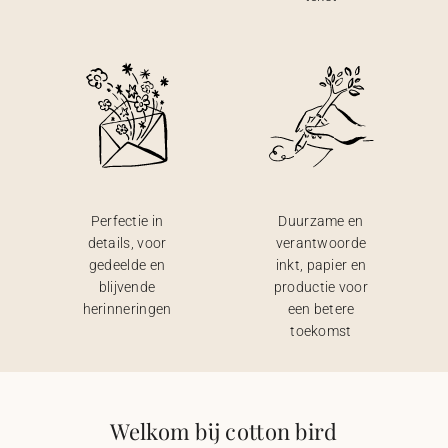
Perfectie in
Duurzame en
details, voor
verantwoorde
gedeelde en
inkt, papier en
blijvende
productie voor
herinneringen
een betere
toekomst
Welkom bij cotton bird