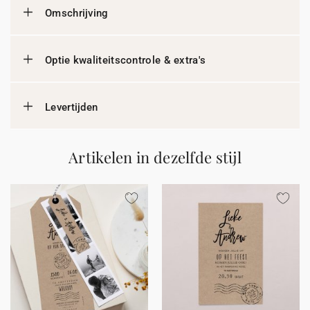
Omschrijving
Optie kwaliteitscontrole & extra's
Levertijden
Artikelen in dezelfde stijl