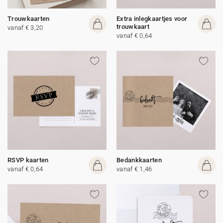
Trouwkaarten
Extra inlegkaartjes voor
trouwkaart
vanaf € 3,20
vanaf € 0,64
RSVP kaarten
Bedankkaarten
vanaf € 0,64
vanaf € 1,46