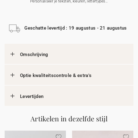
Personaliseer je teksten, kleuren, lettertypes…
Geschatte levertijd : 19 augustus - 21 augustus
Omschrijving
Optie kwaliteitscontrole & extra's
Levertijden
Artikelen in dezelfde stijl