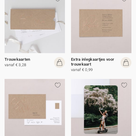
Trouwkaarten
Extra inlegkaartjes voor
trouwkaart
vanaf € 3,28
vanaf € 0,99