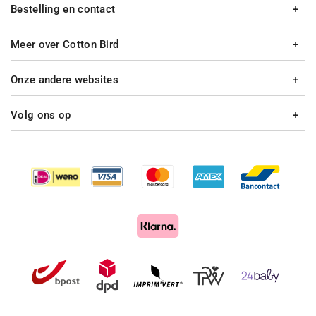
Bestelling en contact
Meer over Cotton Bird
Onze andere websites
Volg ons op