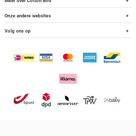
Meer over Cotton Bird
Onze andere websites
Volg ons op