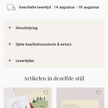
Geschatte levertijd : 14 augustus - 18 augustus
Omschrijving
Optie kwaliteitscontrole & extra's
Levertijden
Artikelen in dezelfde stijl