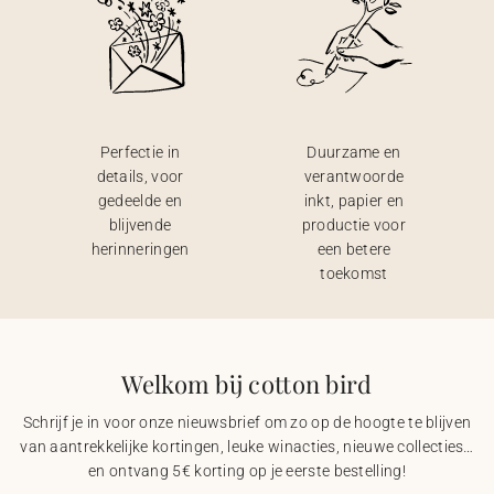
Perfectie in
Duurzame en
details, voor
verantwoorde
gedeelde en
inkt, papier en
blijvende
productie voor
herinneringen
een betere
toekomst
Welkom bij cotton bird
Schrijf je in voor onze nieuwsbrief om zo op de hoogte te blijven
van aantrekkelijke kortingen, leuke winacties, nieuwe collecties…
en ontvang 5€ korting op je eerste bestelling!