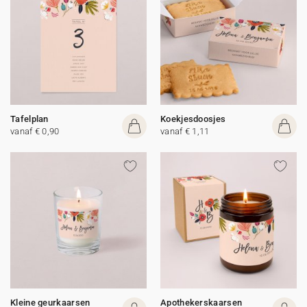
Tafelplan
Koekjesdoosjes
vanaf € 0,90
vanaf € 1,11
Kleine geurkaarsen
Apothekerskaarsen