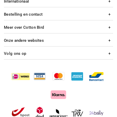
Internationaal
Bestelling en contact
Meer over Cotton Bird
Onze andere websites
Volg ons op