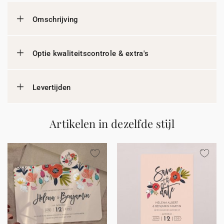
Omschrijving
Optie kwaliteitscontrole & extra's
Levertijden
Artikelen in dezelfde stijl