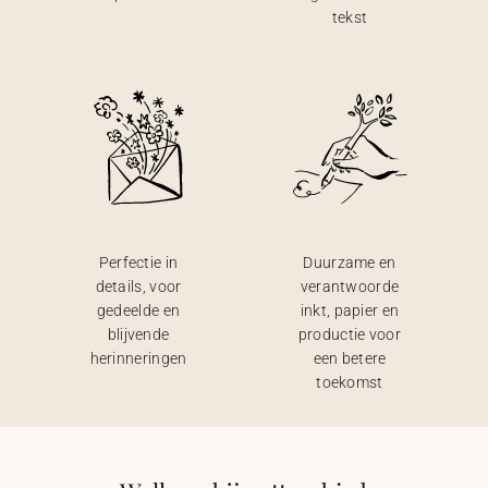
tekst
Perfectie in
Duurzame en
details, voor
verantwoorde
gedeelde en
inkt, papier en
blijvende
productie voor
herinneringen
een betere
toekomst