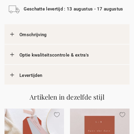
Geschatte levertijd : 13 augustus - 17 augustus
Omschrijving
Optie kwaliteitscontrole & extra's
Levertijden
Artikelen in dezelfde stijl