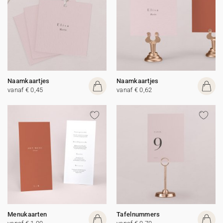
Naamkaartjes
Naamkaartjes
vanaf € 0,45
vanaf € 0,62
Menukaarten
Tafelnummers