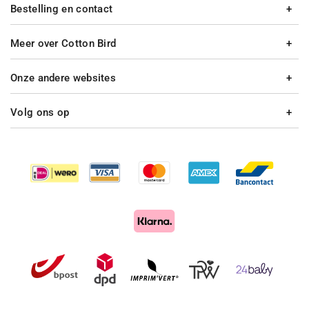
Bestelling en contact
Meer over Cotton Bird
Onze andere websites
Volg ons op