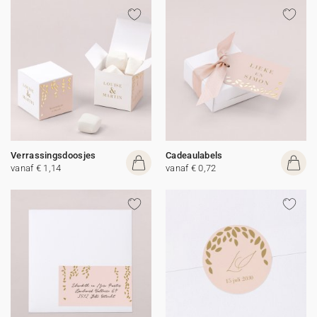
Verrassingsdoosjes
Cadeaulabels
vanaf € 1,14
vanaf € 0,72