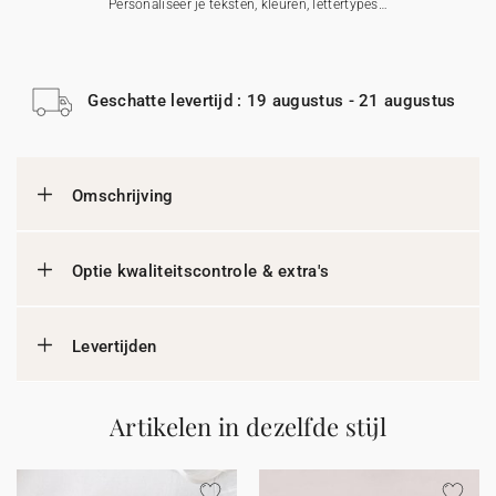
Personaliseer je teksten, kleuren, lettertypes…
Geschatte levertijd : 19 augustus - 21 augustus
Omschrijving
Optie kwaliteitscontrole & extra's
Levertijden
Artikelen in dezelfde stijl