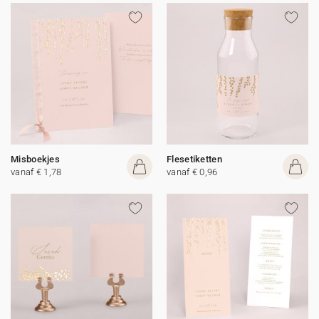
Misboekjes
Flesetiketten
vanaf € 1,78
vanaf € 0,96