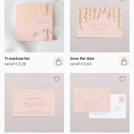
Trouwkaarten
Save the date
vanaf € 3,28
vanaf € 0,64