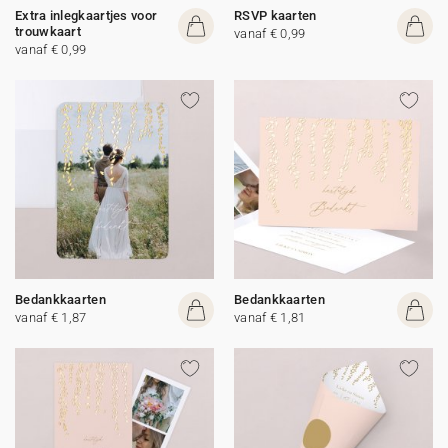
Extra inlegkaartjes voor
RSVP kaarten
trouwkaart
vanaf € 0,99
vanaf € 0,99
Bedankkaarten
Bedankkaarten
vanaf € 1,87
vanaf € 1,81