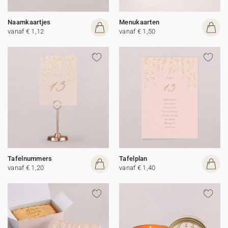
Naamkaartjes
Menukaarten
vanaf € 1,12
vanaf € 1,50
Tafelnummers
Tafelplan
vanaf € 1,20
vanaf € 1,40