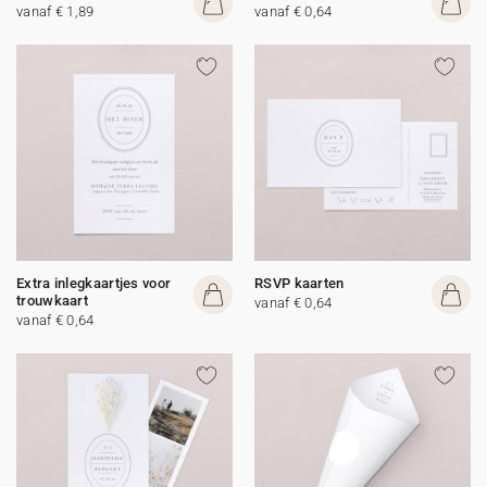
vanaf € 1,89
vanaf € 0,64
Extra inlegkaartjes voor
RSVP kaarten
trouwkaart
vanaf € 0,64
vanaf € 0,64