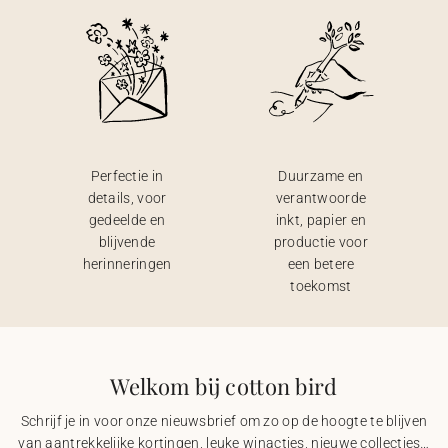
Perfectie in
Duurzame en
details, voor
verantwoorde
gedeelde en
inkt, papier en
blijvende
productie voor
herinneringen
een betere
toekomst
Welkom bij cotton bird
Schrijf je in voor onze nieuwsbrief om zo op de hoogte te blijven
van aantrekkelijke kortingen, leuke winacties, nieuwe collecties…