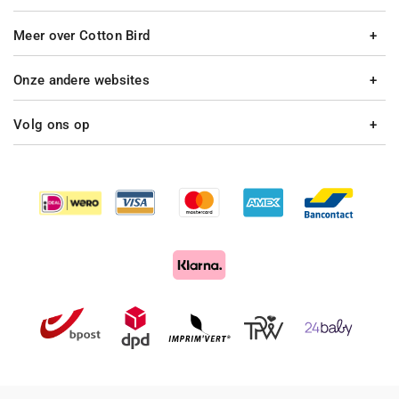
Meer over Cotton Bird
Onze andere websites
Volg ons op