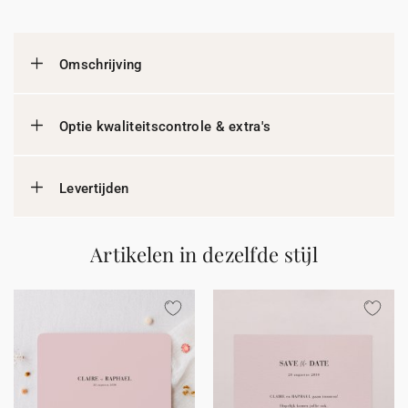
Omschrijving
Optie kwaliteitscontrole & extra's
Levertijden
Artikelen in dezelfde stijl