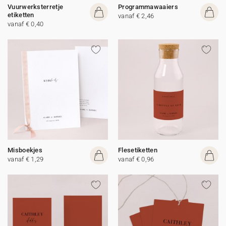
Vuurwerksterretje
Programmawaaiers
etiketten
vanaf € 2,46
vanaf € 0,40
Misboekjes
Flesetiketten
vanaf € 1,29
vanaf € 0,96