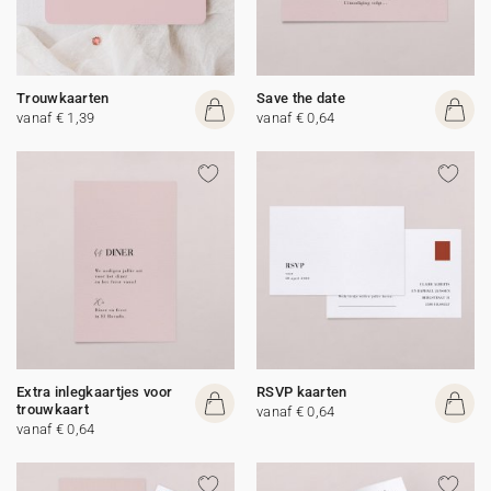
Trouwkaarten
Save the date
vanaf € 1,39
vanaf € 0,64
Extra inlegkaartjes voor
RSVP kaarten
trouwkaart
vanaf € 0,64
vanaf € 0,64