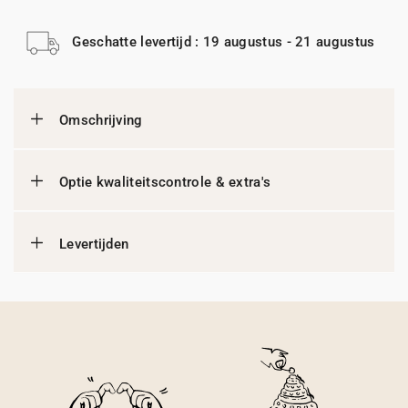
Geschatte levertijd : 19 augustus - 21 augustus
Omschrijving
Optie kwaliteitscontrole & extra's
Levertijden