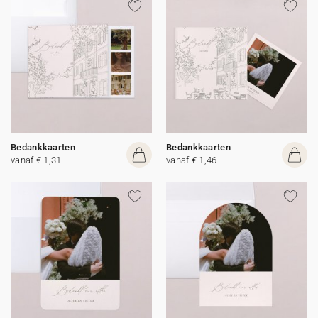
Bedankkaarten
Bedankkaarten
vanaf € 1,31
vanaf € 1,46