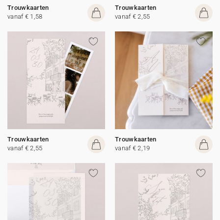
Trouwkaarten
Trouwkaarten
vanaf € 1,58
vanaf € 2,55
Trouwkaarten
Trouwkaarten
vanaf € 2,55
vanaf € 2,19