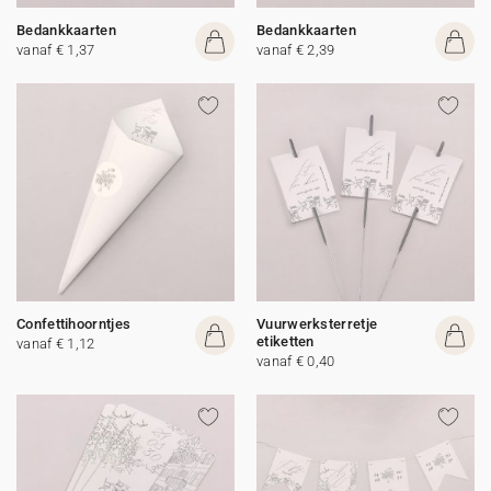
Bedankkaarten
Bedankkaarten
vanaf € 1,37
vanaf € 2,39
Confettihoorntjes
Vuurwerksterretje
etiketten
vanaf € 1,12
vanaf € 0,40