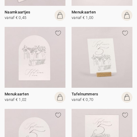
Naamkaartjes
Menukaarten
vanaf € 0,45
vanaf € 1,00
Menukaarten
Tafelnummers
vanaf € 1,02
vanaf € 0,70