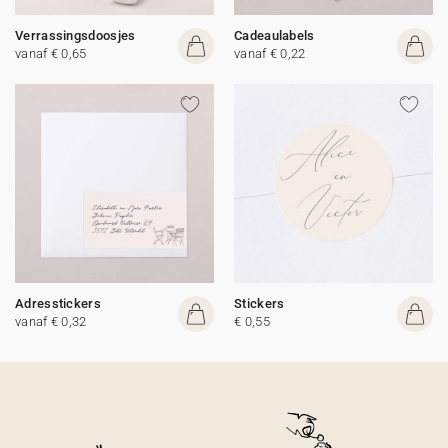
Verrassingsdoosjes
Cadeaulabels
vanaf € 0,65
vanaf € 0,22
Adresstickers
Stickers
vanaf € 0,32
€ 0,55