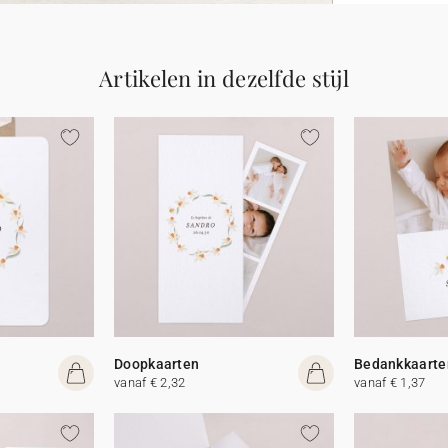
Artikelen in dezelfde stijl
Doopkaarten
Bedankkaarte
vanaf € 2,32
vanaf € 1,37