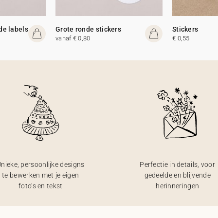
de labels
Grote ronde stickers
Stickers
vanaf € 0,80
€ 0,55
nieke, persoonlijke designs
Perfectie in details, voor
te bewerken met je eigen
gedeelde en blijvende
foto’s en tekst
herinneringen