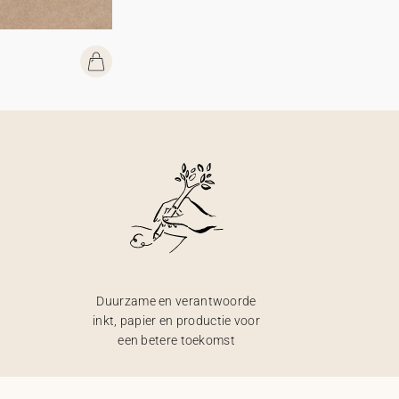
Duurzame en verantwoorde
inkt, papier en productie voor
een betere toekomst