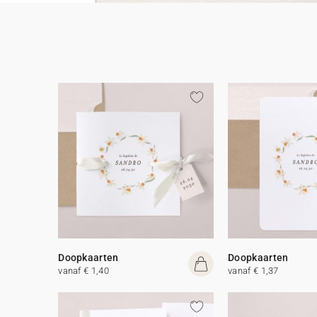
Doopkaarten
Doopkaarten
vanaf € 1,40
vanaf € 1,37