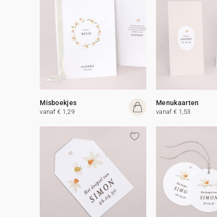
Misboekjes
Menukaarten
vanaf € 1,29
vanaf € 1,53