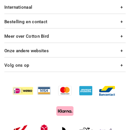
Internationaal
Bestelling en contact
Meer over Cotton Bird
Onze andere websites
Volg ons op