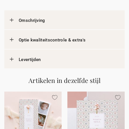
Omschrijving
Optie kwaliteitscontrole & extra's
Levertijden
Artikelen in dezelfde stijl