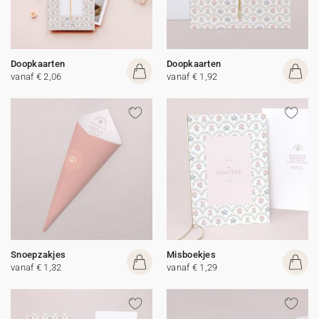
Doopkaarten
Doopkaarten
vanaf € 2,06
vanaf € 1,92
Snoepzakjes
Misboekjes
vanaf € 1,32
vanaf € 1,29