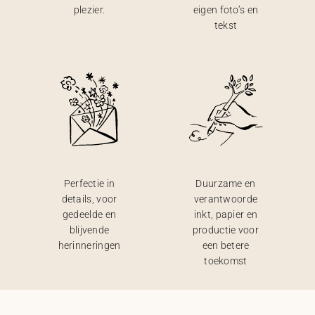
plezier.
eigen foto’s en
tekst
Perfectie in
Duurzame en
details, voor
verantwoorde
gedeelde en
inkt, papier en
blijvende
productie voor
herinneringen
een betere
toekomst