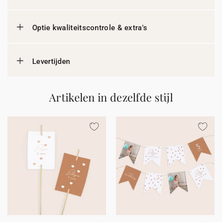
Optie kwaliteitscontrole & extra's
Levertijden
Artikelen in dezelfde stijl