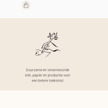
Duurzame en verantwoorde
inkt, papier en productie voor
een betere toekomst