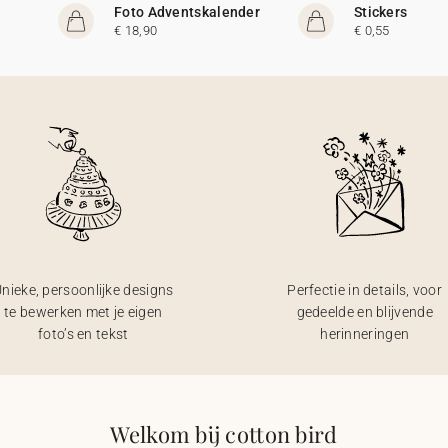
Foto Adventskalender
Stickers
€ 18,90
€ 0,55
nieke, persoonlijke designs
Perfectie in details, voor
te bewerken met je eigen
gedeelde en blijvende
foto’s en tekst
herinneringen
Welkom bij cotton bird