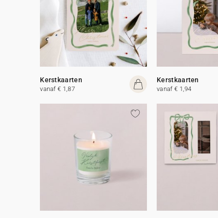
Kerstkaarten
Kerstkaarten
vanaf € 1,87
vanaf € 1,94