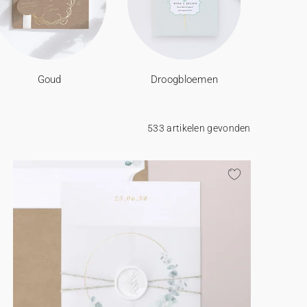
Goud
Droogbloemen
533 artikelen gevonden