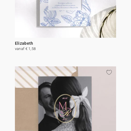
Elizabeth
vanaf € 1,58