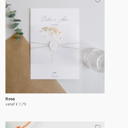
Rosa
vanaf € 1,79