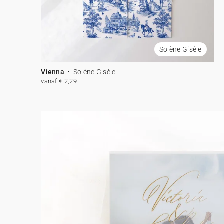
Solène Gisèle
Vienna
Solène Gisèle
vanaf € 2,29