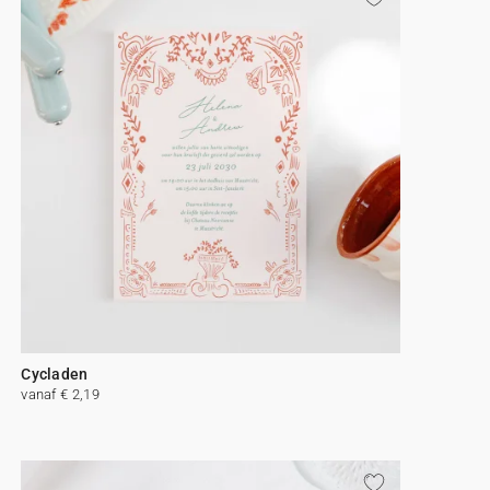
Cycladen
vanaf € 2,19