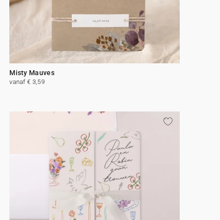
Misty Mauves
vanaf € 3,59