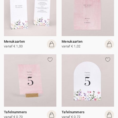
Menukaarten
Menukaarten
vanaf € 1,00
vanaf € 1,02
Tafelnummers
Tafelnummers
vanaf € 0,70
vanaf € 0,72