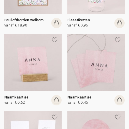
Bruiloftborden welkom
Flesetiketten
vanaf € 18,90
vanaf € 0,96
Naamkaartjes
Naamkaartjes
vanaf € 0,62
vanaf € 0,45