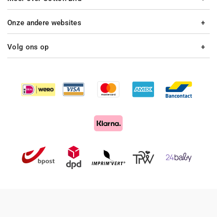
Onze andere websites
Volg ons op