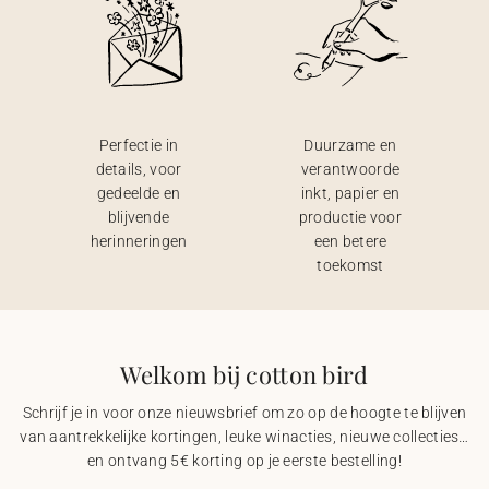
Perfectie in
Duurzame en
details, voor
verantwoorde
gedeelde en
inkt, papier en
blijvende
productie voor
herinneringen
een betere
toekomst
Welkom bij cotton bird
Schrijf je in voor onze nieuwsbrief om zo op de hoogte te blijven
van aantrekkelijke kortingen, leuke winacties, nieuwe collecties…
en ontvang 5€ korting op je eerste bestelling!