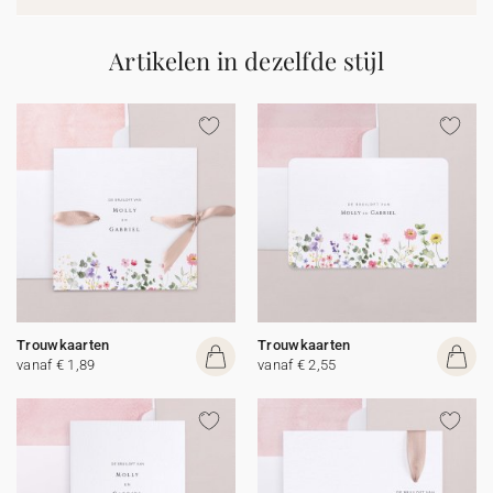
Artikelen in dezelfde stijl
Trouwkaarten
Trouwkaarten
vanaf € 1,89
vanaf € 2,55