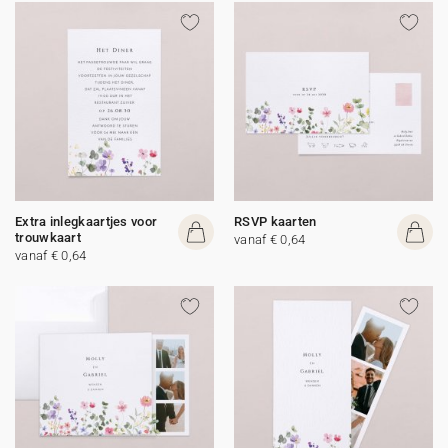
Extra inlegkaartjes voor
RSVP kaarten
trouwkaart
vanaf € 0,64
vanaf € 0,64