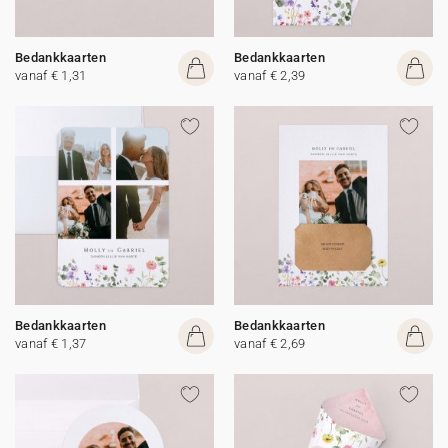
Bedankkaarten
Bedankkaarten
vanaf € 1,31
vanaf € 2,39
Bedankkaarten
Bedankkaarten
vanaf € 1,37
vanaf € 2,69