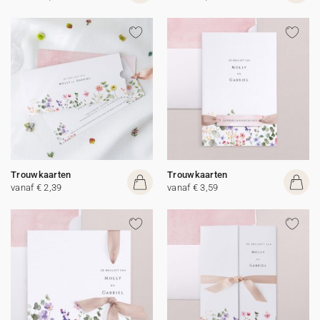
Trouwkaarten
Trouwkaarten
vanaf € 2,39
vanaf € 3,59