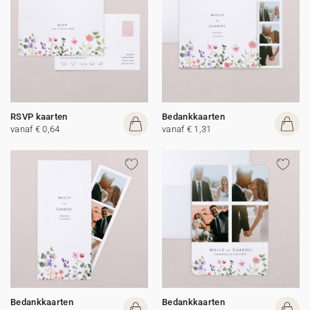
RSVP kaarten
Bedankkaarten
vanaf € 0,64
vanaf € 1,31
Bedankkaarten
Bedankkaarten