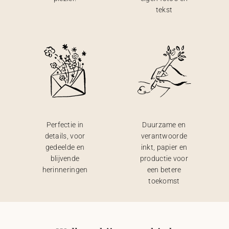
tekst
Perfectie in
Duurzame en
details, voor
verantwoorde
gedeelde en
inkt, papier en
blijvende
productie voor
herinneringen
een betere
toekomst