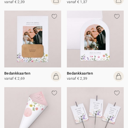
vanaf € 2,39
vanaf € 1,37
Bedankkaarten
Bedankkaarten
vanaf € 2,69
vanaf € 2,39