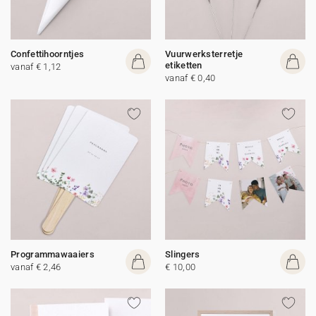
Confettihoorntjes
Vuurwerksterretje
etiketten
vanaf € 1,12
vanaf € 0,40
Programmawaaiers
Slingers
vanaf € 2,46
€ 10,00