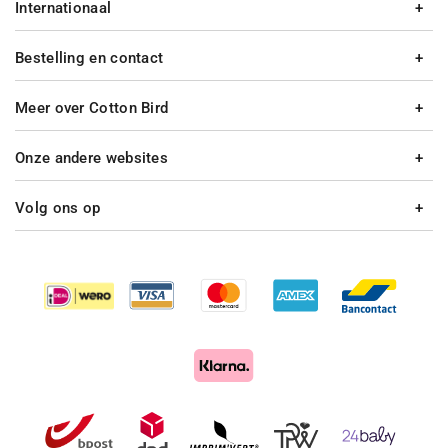
Internationaal
Bestelling en contact
Meer over Cotton Bird
Onze andere websites
Volg ons op