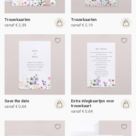
Trouwkaarten
Trouwkaarten
vanaf € 2,39
vanaf € 2,19
Save the date
Extra inlegkaartjes voor
trouwkaart
vanaf € 0,64
vanaf € 0,64