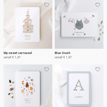
My sweet carrousel
Blue Crush
vanaf € 1,37
vanaf € 1,37