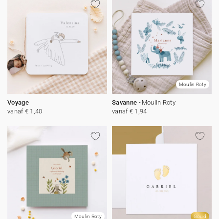
Moulin Roty
Voyage
Savanne
Moulin Roty
vanaf € 1,40
vanaf € 1,94
Moulin Roty
Goud