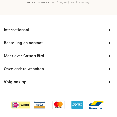
servicevoorwaarden
van Google zijn van toepassing.
Internationaal
Bestelling en contact
Meer over Cotton Bird
Onze andere websites
Volg ons op