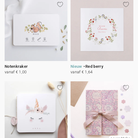
Notenkraker
Nieuw
Red berry
vanaf € 1,00
vanaf € 1,64