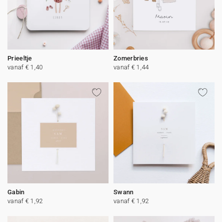
Prieeltje
Zomerbries
vanaf € 1,40
vanaf € 1,44
Gabin
Swann
vanaf € 1,92
vanaf € 1,92