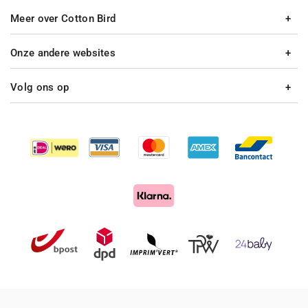
Meer over Cotton Bird
Onze andere websites
Volg ons op