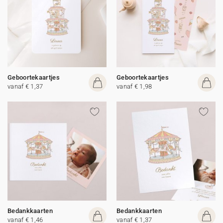
Geboortekaartjes
Geboortekaartjes
vanaf € 1,37
vanaf € 1,98
Bedankkaarten
Bedankkaarten
vanaf € 1,46
vanaf € 1,37