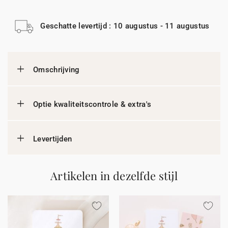
Geschatte levertijd : 10 augustus - 11 augustus
Omschrijving
Optie kwaliteitscontrole & extra's
Levertijden
Artikelen in dezelfde stijl