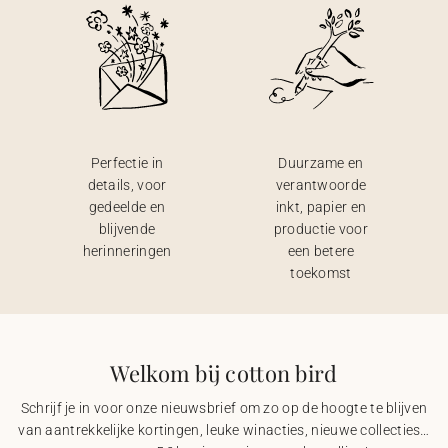
Perfectie in
Duurzame en
details, voor
verantwoorde
gedeelde en
inkt, papier en
blijvende
productie voor
herinneringen
een betere
toekomst
Welkom bij cotton bird
Schrijf je in voor onze nieuwsbrief om zo op de hoogte te blijven
van aantrekkelijke kortingen, leuke winacties, nieuwe collecties…