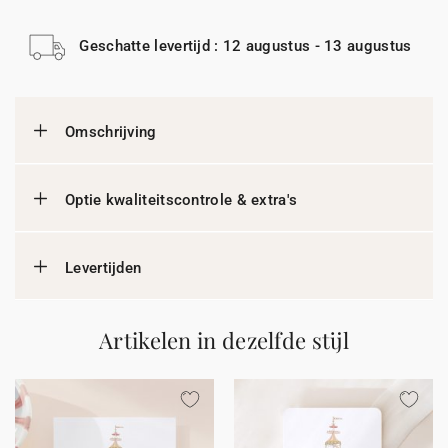
Geschatte levertijd : 12 augustus - 13 augustus
Omschrijving
Optie kwaliteitscontrole & extra's
Levertijden
Artikelen in dezelfde stijl