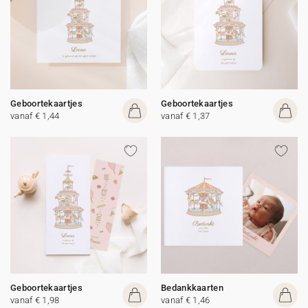
Geboortekaartjes
Geboortekaartjes
vanaf € 1,44
vanaf € 1,37
Geboortekaartjes
Bedankkaarten
vanaf € 1,98
vanaf € 1,46