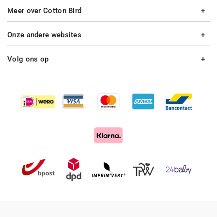
Meer over Cotton Bird
Onze andere websites
Volg ons op