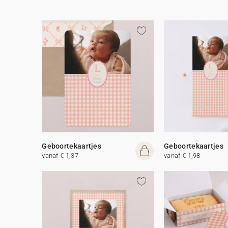
Geboortekaartjes
Geboortekaartjes
vanaf € 1,37
vanaf € 1,98