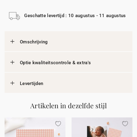
Geschatte levertijd : 10 augustus - 11 augustus
Omschrijving
Optie kwaliteitscontrole & extra's
Levertijden
Artikelen in dezelfde stijl