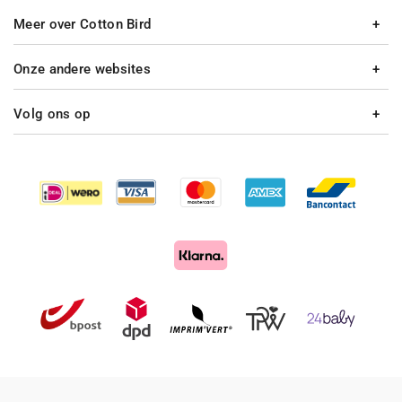
Meer over Cotton Bird
Onze andere websites
Volg ons op