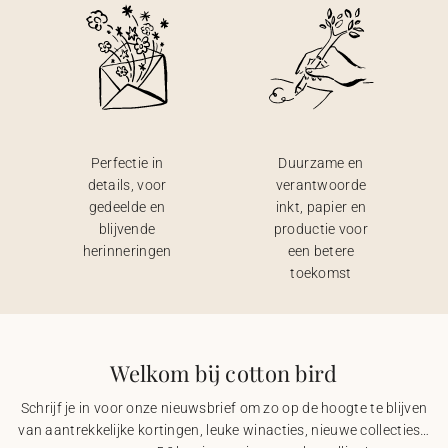
Perfectie in
Duurzame en
details, voor
verantwoorde
gedeelde en
inkt, papier en
blijvende
productie voor
herinneringen
een betere
toekomst
Welkom bij cotton bird
Schrijf je in voor onze nieuwsbrief om zo op de hoogte te blijven
van aantrekkelijke kortingen, leuke winacties, nieuwe collecties…