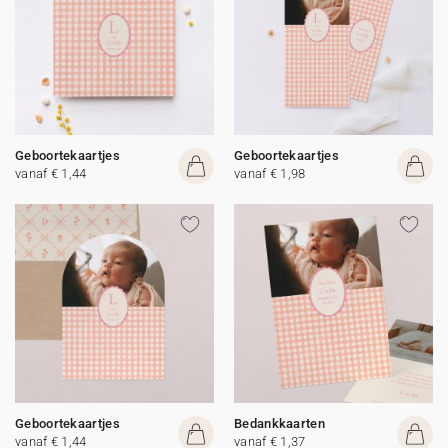
Geboortekaartjes
Geboortekaartjes
vanaf € 1,44
vanaf € 1,98
Geboortekaartjes
Bedankkaarten
vanaf € 1,44
vanaf € 1,37