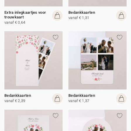
Extra inlegkaartjes voor
Bedankkaarten
trouwkaart
vanaf € 1,31
vanaf € 0,64
Bedankkaarten
Bedankkaarten
vanaf € 2,39
vanaf € 1,37