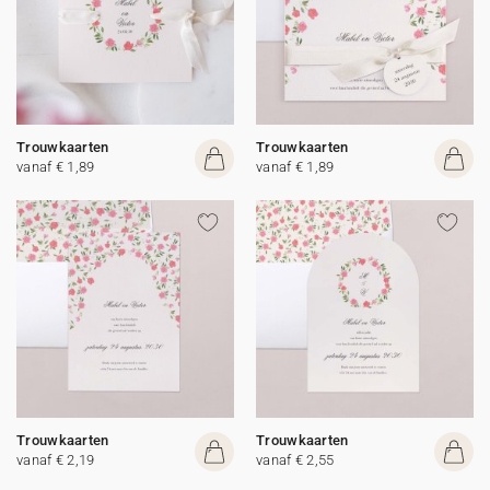
Trouwkaarten
Trouwkaarten
vanaf € 1,89
vanaf € 1,89
Trouwkaarten
Trouwkaarten
vanaf € 2,19
vanaf € 2,55