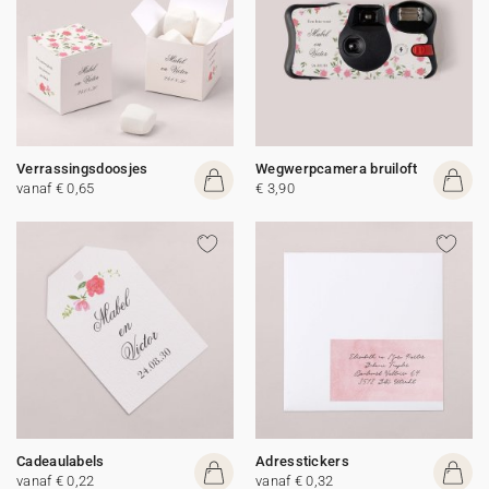
Verrassingsdoosjes
Wegwerpcamera bruiloft
vanaf € 0,65
€ 3,90
Cadeaulabels
Adresstickers
vanaf € 0,22
vanaf € 0,32