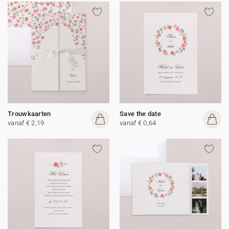
Trouwkaarten
Save the date
vanaf € 2,19
vanaf € 0,64