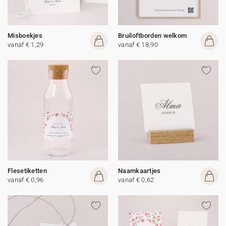
Misboekjes
Bruiloftborden welkom
vanaf € 1,29
vanaf € 18,90
Flesetiketten
Naamkaartjes
vanaf € 0,96
vanaf € 0,62