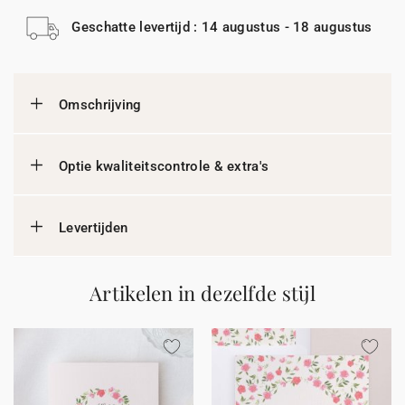
Geschatte levertijd : 14 augustus - 18 augustus
Omschrijving
Optie kwaliteitscontrole & extra's
Levertijden
Artikelen in dezelfde stijl