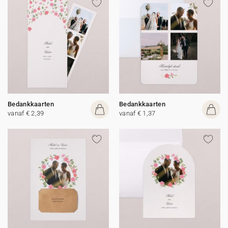
Bedankkaarten
Bedankkaarten
vanaf € 2,39
vanaf € 1,37