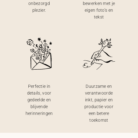
onbezorgd
bewerken met je
plezier.
eigen foto’s en
tekst
Perfectie in
Duurzame en
details, voor
verantwoorde
gedeelde en
inkt, papier en
blijvende
productie voor
herinneringen
een betere
toekomst