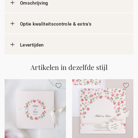
Omschrijving
Optie kwaliteitscontrole & extra's
Levertijden
Artikelen in dezelfde stijl