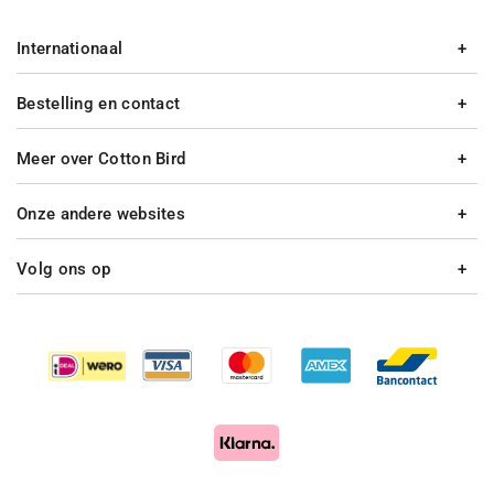
Internationaal
Bestelling en contact
Meer over Cotton Bird
Onze andere websites
Volg ons op