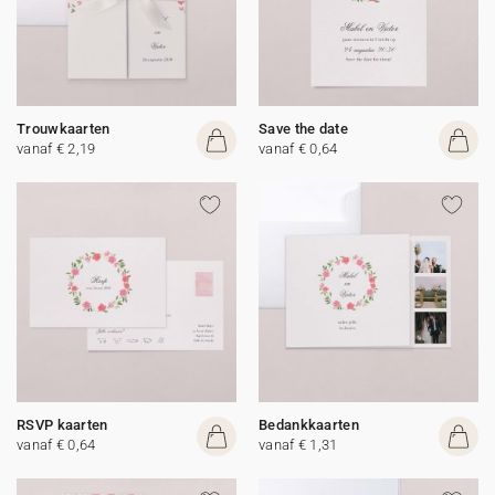
Trouwkaarten
Save the date
vanaf € 2,19
vanaf € 0,64
RSVP kaarten
Bedankkaarten
vanaf € 0,64
vanaf € 1,31