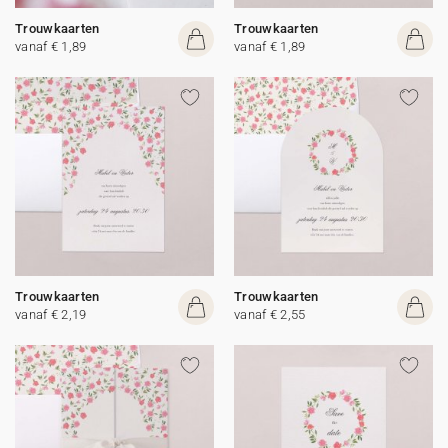
Trouwkaarten
Trouwkaarten
vanaf € 1,89
vanaf € 1,89
Trouwkaarten
Trouwkaarten
vanaf € 2,19
vanaf € 2,55