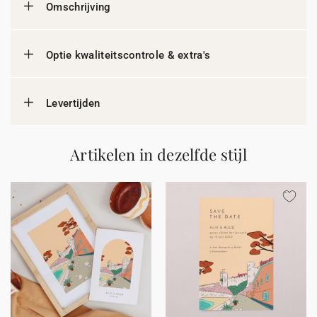
Omschrijving
Optie kwaliteitscontrole & extra's
Levertijden
Artikelen in dezelfde stijl