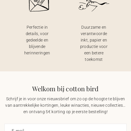
Perfectie in
Duurzame en
details, voor
verantwoorde
gedeelde en
inkt, papier en
blijvende
productie voor
herinneringen
een betere
toekomst
Welkom bij cotton bird
Schrijf je in voor onze nieuwsbrief om zo op de hoogte te blijven
van aantrekkelijke kortingen, leuke winacties, nieuwe collecties…
en ontvang 5€ korting op je eerste bestelling!