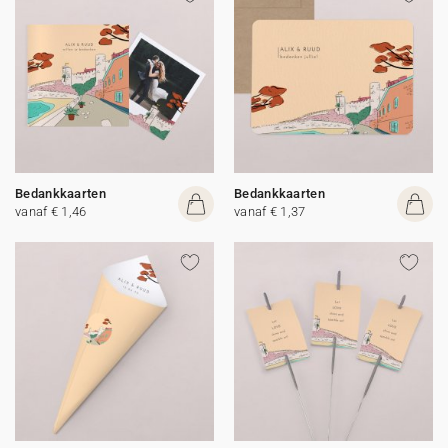
Bedankkaarten
Bedankkaarten
vanaf € 1,46
vanaf € 1,37