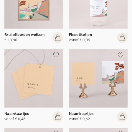
Bruiloftborden welkom
Flesetiketten
€ 18,90
vanaf € 0,96
Naamkaartjes
Naamkaartjes
vanaf € 0,45
vanaf € 0,62