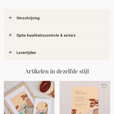
Omschrijving
Optie kwaliteitscontrole & extra's
Levertijden
Artikelen in dezelfde stijl