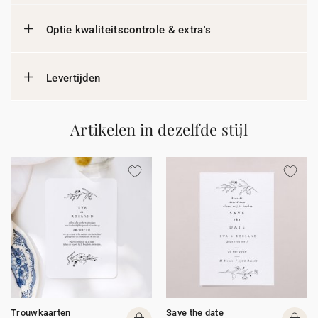
Optie kwaliteitscontrole & extra's
Levertijden
Artikelen in dezelfde stijl
Trouwkaarten
Save the date