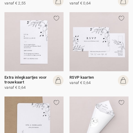
vanaf € 2,55
vanaf € 0,64
Extra inlegkaartjes voor
RSVP kaarten
trouwkaart
vanaf € 0,64
vanaf € 0,64