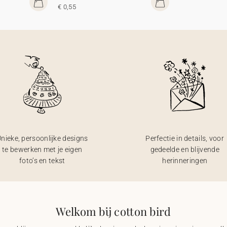
€ 0,55
nieke, persoonlijke designs
Perfectie in details, voor
te bewerken met je eigen
gedeelde en blijvende
foto’s en tekst
herinneringen
Welkom bij cotton bird