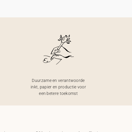
Duurzame en verantwoorde
inkt, papier en productie voor
een betere toekomst