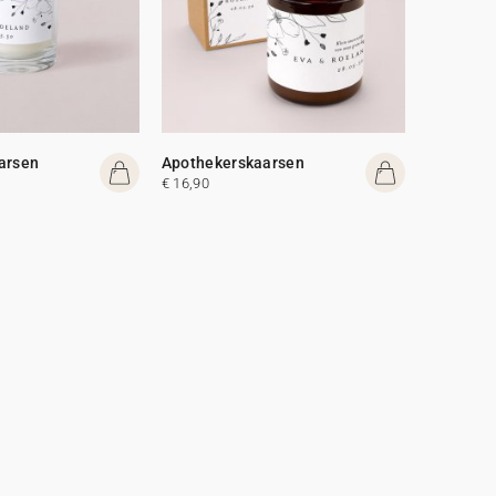
arsen
Apothekerskaarsen
€ 16,90