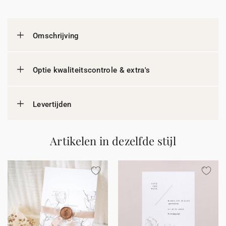
Omschrijving
Optie kwaliteitscontrole & extra's
Levertijden
Artikelen in dezelfde stijl