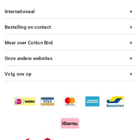
Internationaal
Bestelling en contact
Meer over Cotton Bird
Onze andere websites
Volg ons op