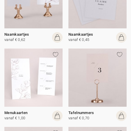
Naamkaartjes
Naamkaartjes
vanaf € 0,62
vanaf € 0,45
Menukaarten
Tafelnummers
vanaf € 1,00
vanaf € 0,70