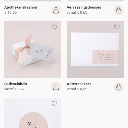
Apothekerskaarsen
Verrassingsdoosjes
€ 16,90
vanaf € 0,65
Cadeaulabels
Adresstickers
vanaf € 0,22
vanaf € 0,32