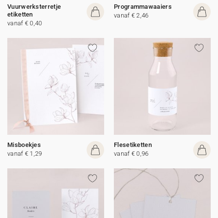
Vuurwerksterretje
Programmawaaiers
etiketten
vanaf € 2,46
vanaf € 0,40
Misboekjes
Flesetiketten
vanaf € 1,29
vanaf € 0,96