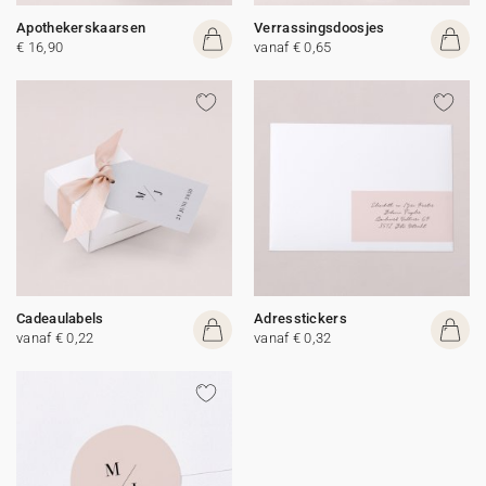
Apothekerskaarsen
Verrassingsdoosjes
€ 16,90
vanaf € 0,65
Cadeaulabels
Adresstickers
vanaf € 0,22
vanaf € 0,32