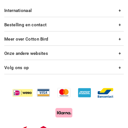
Internationaal
Bestelling en contact
Meer over Cotton Bird
Onze andere websites
Volg ons op