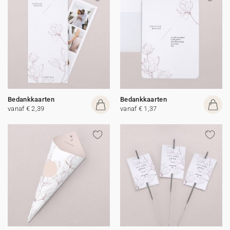
Bedankkaarten
Bedankkaarten
vanaf € 2,39
vanaf € 1,37