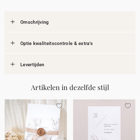
Omschrijving
Optie kwaliteitscontrole & extra's
Levertijden
Artikelen in dezelfde stijl