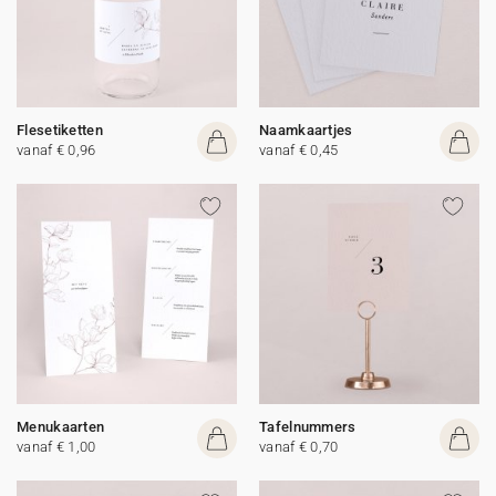
Flesetiketten
Naamkaartjes
vanaf € 0,96
vanaf € 0,45
Menukaarten
Tafelnummers
vanaf € 1,00
vanaf € 0,70