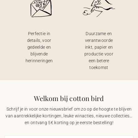
Perfectie in
Duurzame en
details, voor
verantwoorde
gedeelde en
inkt, papier en
blijvende
productie voor
herinneringen
een betere
toekomst
Welkom bij cotton bird
Schrijf je in voor onze nieuwsbrief om zo op de hoogte te blijven
van aantrekkelijke kortingen, leuke winacties, nieuwe collecties…
en ontvang 5€ korting op je eerste bestelling!