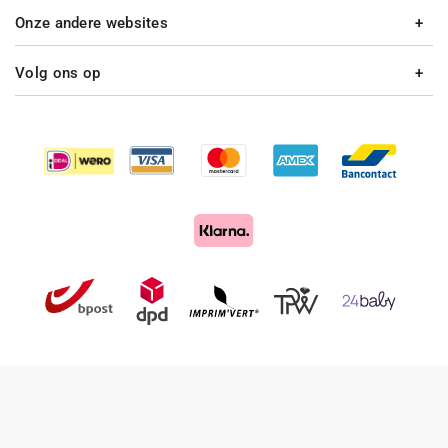
Onze andere websites
Volg ons op