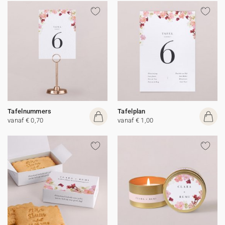
Tafelnummers
Tafelplan
vanaf € 0,70
vanaf € 1,00