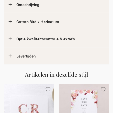
Omschrijving
Cotton Bird x Herbarium
Optie kwaliteitscontrole & extra's
Levertijden
Artikelen in dezelfde stijl