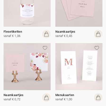
Flesetiketten
Naamkaartjes
vanaf € 1,06
vanaf € 0,45
Naamkaartjes
Menukaarten
vanaf € 0,72
vanaf € 1,00