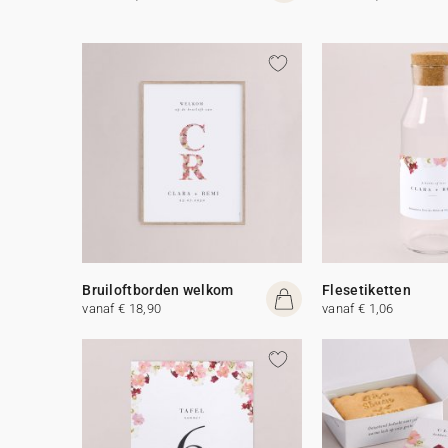
Bruiloftborden welkom
Flesetiketten
vanaf € 18,90
vanaf € 1,06