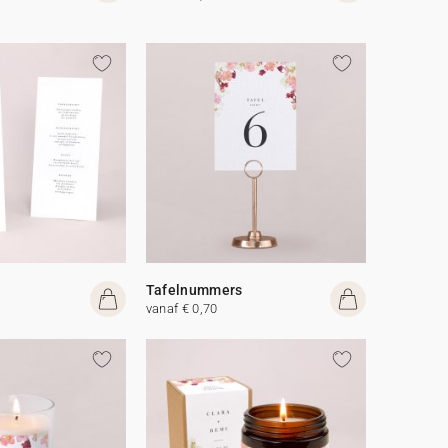
Tafelnummers
vanaf € 0,70