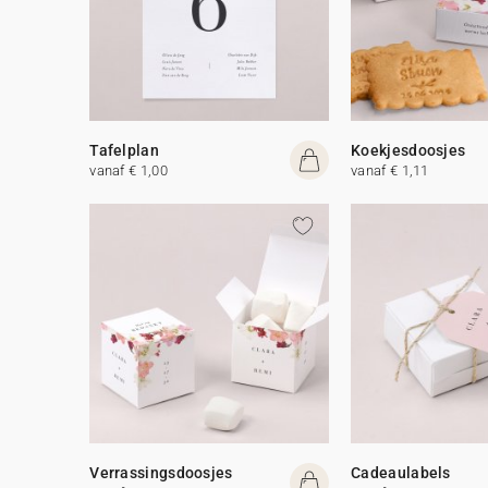
Tafelplan
Koekjesdoosjes
vanaf € 1,00
vanaf € 1,11
Verrassingsdoosjes
Cadeaulabels