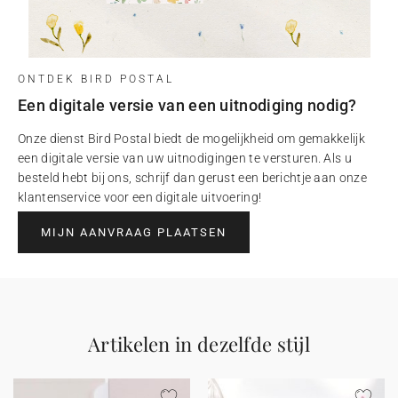
ONTDEK BIRD POSTAL
Een digitale versie van een uitnodiging nodig?
Onze dienst Bird Postal biedt de mogelijkheid om gemakkelijk
een digitale versie van uw uitnodigingen te versturen. Als u
besteld hebt bij ons, schrijf dan gerust een berichtje aan onze
klantenservice voor een digitale uitvoering!
MIJN AANVRAAG PLAATSEN
Artikelen in dezelfde stijl