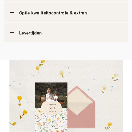
Optie kwaliteitscontrole & extra's
Levertijden