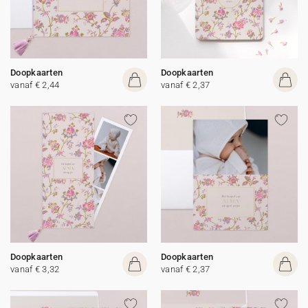
Doopkaarten
Doopkaarten
vanaf € 2,44
vanaf € 2,37
Doopkaarten
Doopkaarten
vanaf € 3,32
vanaf € 2,37