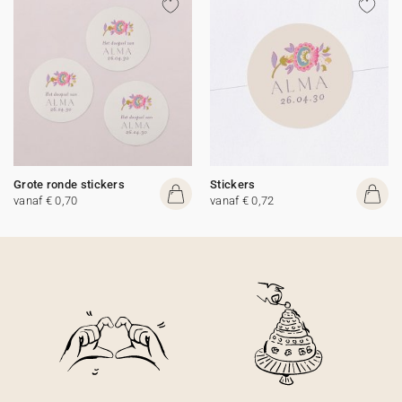
Grote ronde stickers
Stickers
vanaf € 0,70
vanaf € 0,72