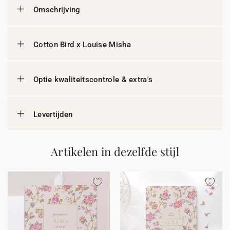
Omschrijving
Cotton Bird x Louise Misha
Optie kwaliteitscontrole & extra's
Levertijden
Artikelen in dezelfde stijl