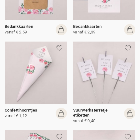
Bedankkaarten
Bedankkaarten
vanaf € 2,59
vanaf € 2,39
Confettihoorntjes
Vuurwerksterretje
etiketten
vanaf € 1,12
vanaf € 0,40