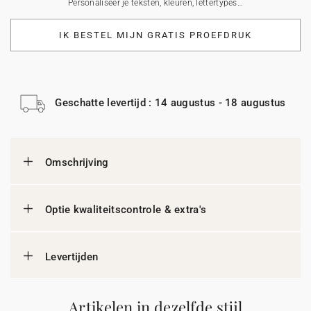
Personaliseer je teksten, kleuren, lettertypes…
IK BESTEL MIJN GRATIS PROEFDRUK
Geschatte levertijd : 14 augustus - 18 augustus
Omschrijving
Optie kwaliteitscontrole & extra's
Levertijden
Artikelen in dezelfde stijl