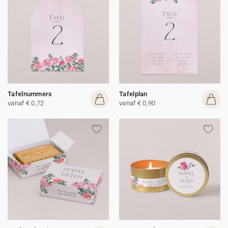
Tafelnummers
Tafelplan
vanaf € 0,72
vanaf € 0,90