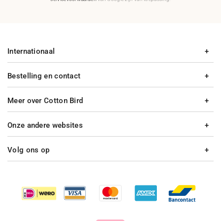
Internationaal
Bestelling en contact
Meer over Cotton Bird
Onze andere websites
Volg ons op