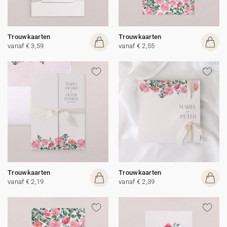
Trouwkaarten
Trouwkaarten
vanaf € 3,59
vanaf € 2,55
Trouwkaarten
Trouwkaarten
vanaf € 2,19
vanaf € 2,39