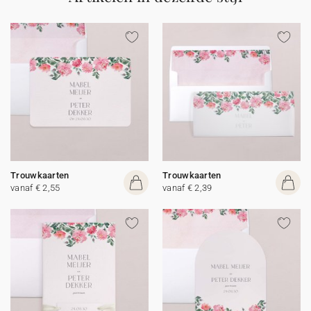
Trouwkaarten
Trouwkaarten
vanaf € 2,55
vanaf € 2,39