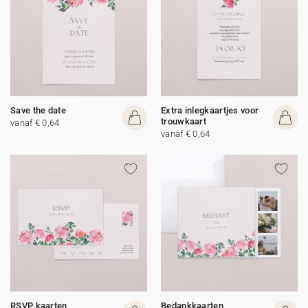
Save the date
Extra inlegkaartjes voor
trouwkaart
vanaf € 0,64
vanaf € 0,64
RSVP kaarten
Bedankkaarten