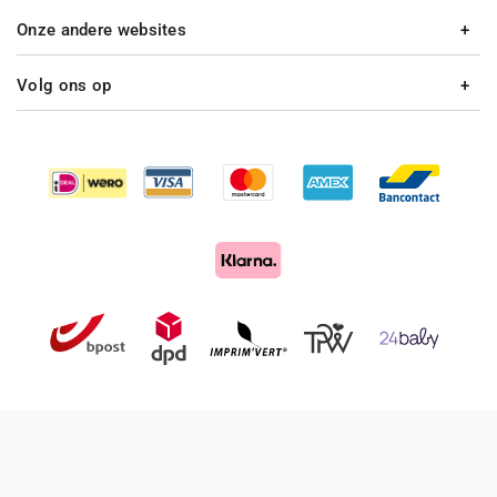
Onze andere websites
Volg ons op