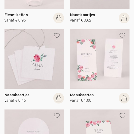
Flesetiketten
Naamkaartjes
vanaf € 0,96
vanaf € 0,62
Naamkaartjes
Menukaarten
vanaf € 0,45
vanaf € 1,00