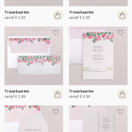
Trouwkaarten
Trouwkaarten
vanaf € 2,55
vanaf € 2,55
Trouwkaarten
Trouwkaarten
vanaf € 2,39
vanaf € 3,59