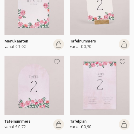
Menukaarten
Tafelnummers
vanaf € 1,02
vanaf € 0,70
Tafelnummers
Tafelplan
vanaf € 0,72
vanaf € 0,90