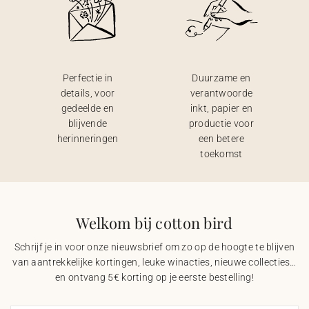
Perfectie in
Duurzame en
details, voor
verantwoorde
gedeelde en
inkt, papier en
blijvende
productie voor
herinneringen
een betere
toekomst
Welkom bij cotton bird
Schrijf je in voor onze nieuwsbrief om zo op de hoogte te blijven
van aantrekkelijke kortingen, leuke winacties, nieuwe collecties…
en ontvang 5€ korting op je eerste bestelling!