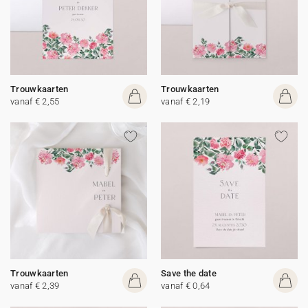
Trouwkaarten
Trouwkaarten
vanaf € 2,55
vanaf € 2,19
Trouwkaarten
Save the date
vanaf € 2,39
vanaf € 0,64