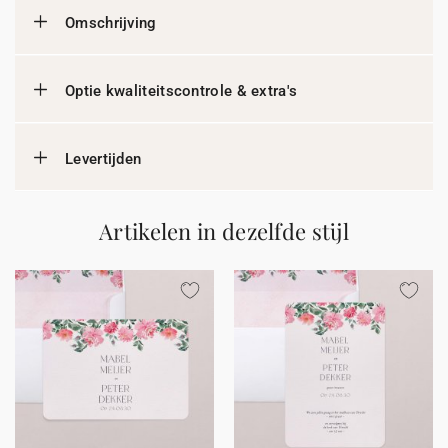
Omschrijving
Optie kwaliteitscontrole & extra's
Levertijden
Artikelen in dezelfde stijl