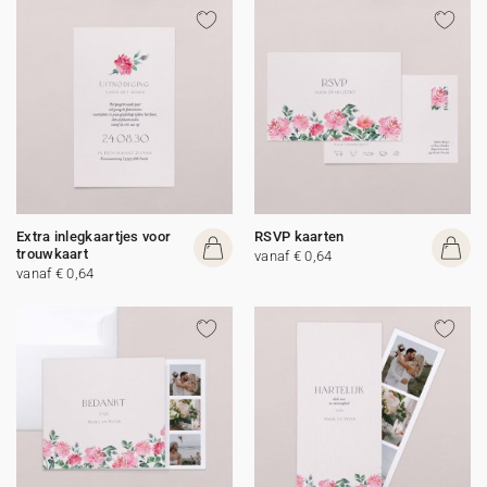
Extra inlegkaartjes voor
RSVP kaarten
trouwkaart
vanaf € 0,64
vanaf € 0,64