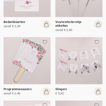
Bedankkaarten
Vuurwerksterretje
etiketten
vanaf € 2,39
vanaf € 0,40
Programmawaaiers
Slingers
vanaf € 2,46
€ 9,90