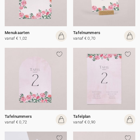
Menukaarten
Tafelnummers
vanaf € 1,02
vanaf € 0,70
Tafelnummers
Tafelplan
vanaf € 0,72
vanaf € 0,90