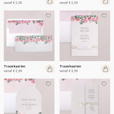
vanaf € 2,55
vanaf € 2,55
Trouwkaarten
Trouwkaarten
vanaf € 2,39
vanaf € 3,59