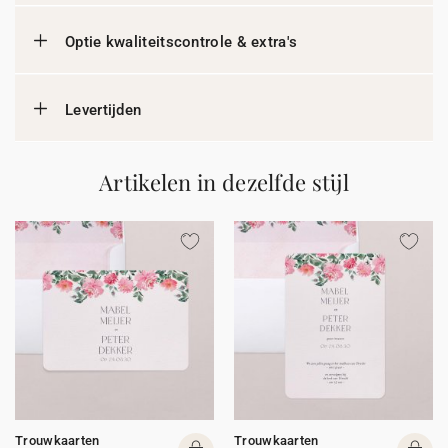
Optie kwaliteitscontrole & extra's
Levertijden
Artikelen in dezelfde stijl
Trouwkaarten
Trouwkaarten