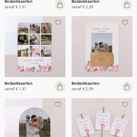
Bedankkaarten
Bedankkaarten
vanaf € 1,31
vanaf € 2,39
Bedankkaarten
Bedankkaarten
vanaf € 1,37
vanaf € 2,59