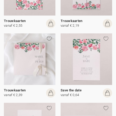
Trouwkaarten
Trouwkaarten
vanaf € 2,55
vanaf € 2,19
Trouwkaarten
Save the date
vanaf € 2,39
vanaf € 0,64