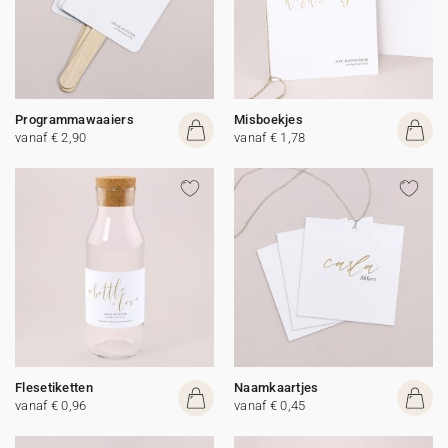
Programmawaaiers
Misboekjes
vanaf € 2,90
vanaf € 1,78
Flesetiketten
Naamkaartjes
vanaf € 0,96
vanaf € 0,45