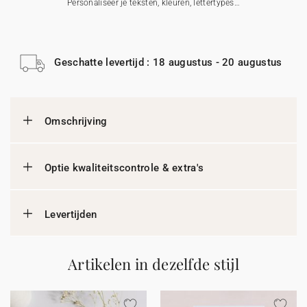
Personaliseer je teksten, kleuren, lettertypes…
Geschatte levertijd : 18 augustus - 20 augustus
Omschrijving
Optie kwaliteitscontrole & extra's
Levertijden
Artikelen in dezelfde stijl