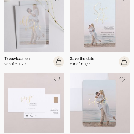
Trouwkaarten
Save the date
vanaf € 1,79
vanaf € 0,99