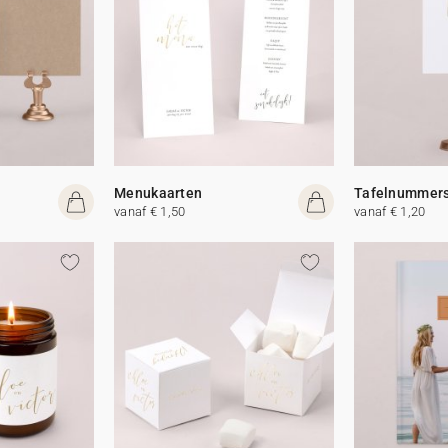
Menukaarten
Tafelnummer
vanaf € 1,50
vanaf € 1,20