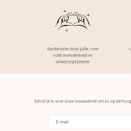
Aanbevolen door jullie, voor
U
volle tevredenheid en
onbezorgd plezier.
Schrijf je in voor onze nieuwsbrief om zo op de hoogt
E-mail