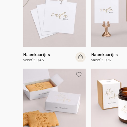
Naamkaartjes
Naamkaartjes
vanaf € 0,45
vanaf € 0,62