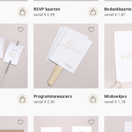
RSVP kaarten
Bedankkaarte
vanaf € 0,99
vanaf € 1,87
Programmawaaiers
Misboekjes
vanaf € 2,90
vanaf € 1,78