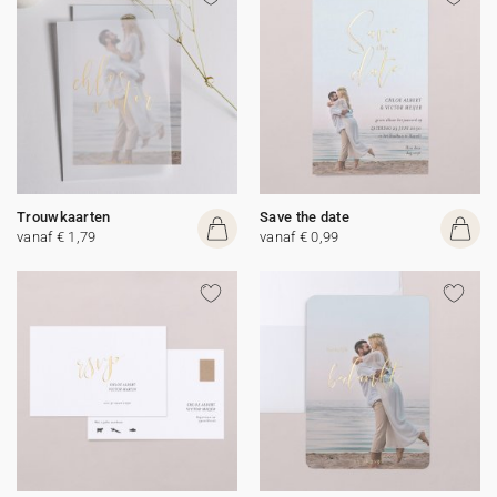
Trouwkaarten
Save the date
vanaf € 1,79
vanaf € 0,99