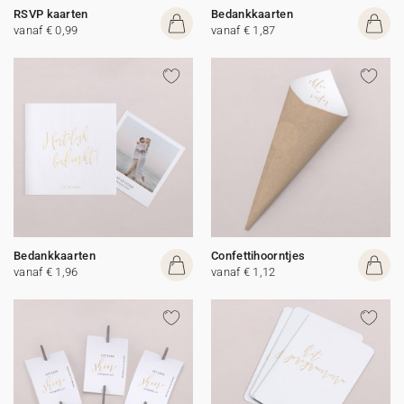
RSVP kaarten
Bedankkaarten
vanaf € 0,99
vanaf € 1,87
Bedankkaarten
Confettihoorntjes
vanaf € 1,96
vanaf € 1,12