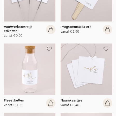
Vuurwerksterretje
Programmawaaiers
etiketten
vanaf € 2,90
vanaf € 0,90
Flesetiketten
Naamkaartjes
vanaf € 0,96
vanaf € 0,45