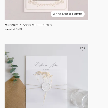
Anna Maria Damm
Museum
Anna Maria Damm
vanaf € 3,69