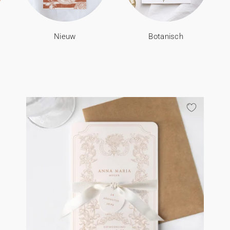
Nieuw
Botanisch