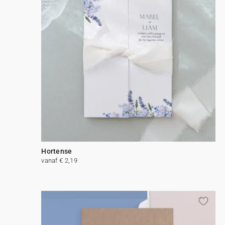
Hortense
vanaf € 2,19