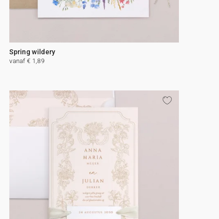
Spring wildery
vanaf € 1,89