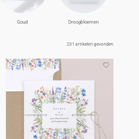
Goud
Droogbloemen
231 artikelen gevonden