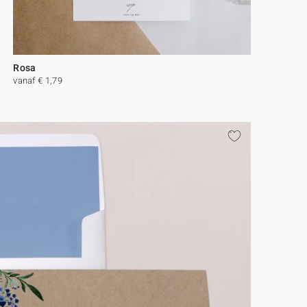
Rosa
vanaf € 1,79