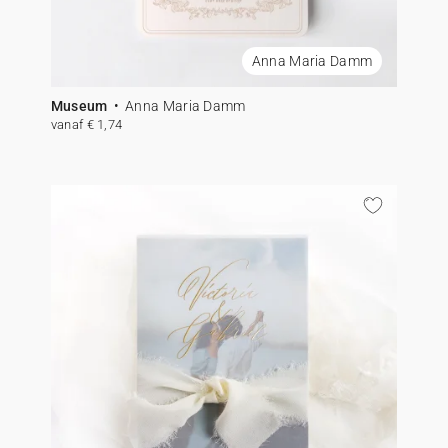
Anna Maria Damm
Museum
Anna Maria Damm
vanaf € 1,74