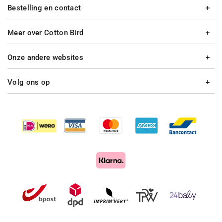
Bestelling en contact
Meer over Cotton Bird
Onze andere websites
Volg ons op