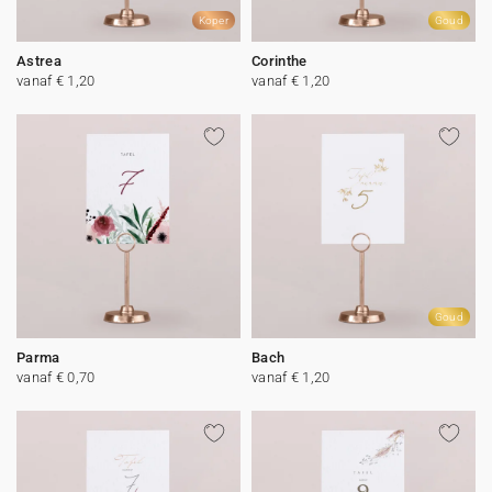
Koper
Goud
Astrea
Corinthe
vanaf € 1,20
vanaf € 1,20
Goud
Parma
Bach
vanaf € 0,70
vanaf € 1,20