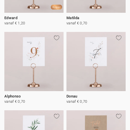
Koper
Edward
Matilda
vanaf € 1,20
vanaf € 0,70
Alphonso
Donau
vanaf € 0,70
vanaf € 0,70