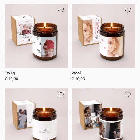
Twijg
Wool
€ 16,90
€ 16,90