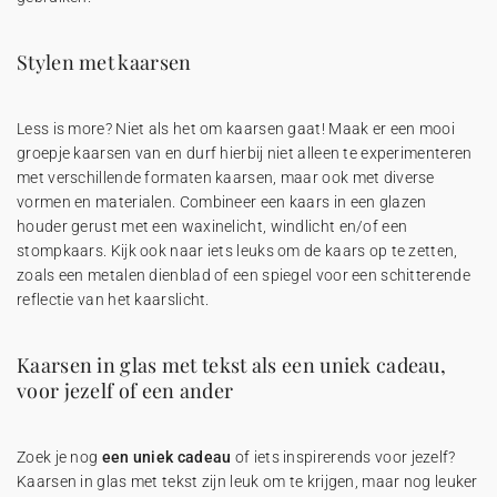
Stylen met kaarsen
Less is more? Niet als het om kaarsen gaat! Maak er een mooi
groepje kaarsen van en durf hierbij niet alleen te experimenteren
met verschillende formaten kaarsen, maar ook met diverse
vormen en materialen. Combineer een kaars in een glazen
houder gerust met een waxinelicht, windlicht en/of een
stompkaars. Kijk ook naar iets leuks om de kaars op te zetten,
zoals een metalen dienblad of een spiegel voor een schitterende
reflectie van het kaarslicht.
Kaarsen in glas met tekst als een uniek cadeau,
voor jezelf of een ander
Zoek je nog
een uniek cadeau
of iets inspirerends voor jezelf?
Kaarsen in glas met tekst zijn leuk om te krijgen, maar nog leuker