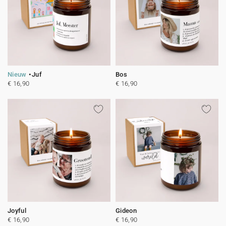
Nieuw
Juf
Bos
€ 16,90
€ 16,90
Joyful
Gideon
€ 16,90
€ 16,90