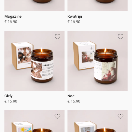
Magazine
Kwatrijn
€ 16,90
€ 16,90
Girly
Noë
€ 16,90
€ 16,90