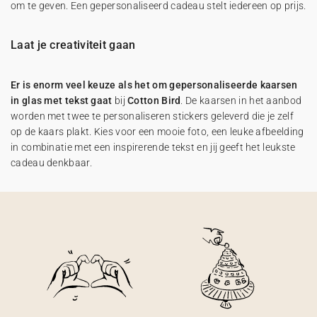
om te geven. Een gepersonaliseerd cadeau stelt iedereen op prijs.
Laat je creativiteit gaan
Er is enorm veel keuze als het om gepersonaliseerde kaarsen
in glas met tekst gaat
bij
Cotton Bird
. De kaarsen in het aanbod
worden met twee te personaliseren stickers geleverd die je zelf
op de kaars plakt. Kies voor een mooie foto, een leuke afbeelding
in combinatie met een inspirerende tekst en jij geeft het leukste
cadeau denkbaar.