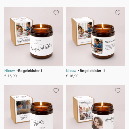
Nieuw
Begeleidster I
Nieuw
Begeleidster II
€ 16,90
€ 16,90