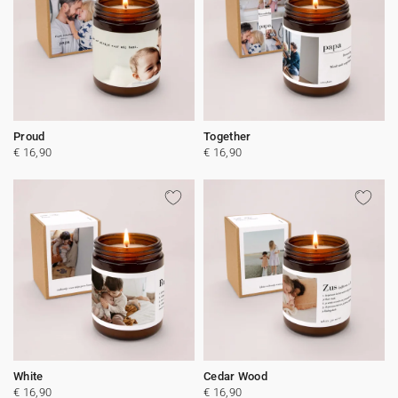
Proud
Together
€ 16,90
€ 16,90
White
Cedar Wood
€ 16,90
€ 16,90