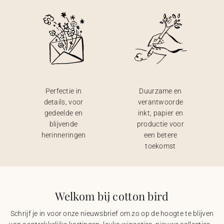
Perfectie in
Duurzame en
details, voor
verantwoorde
gedeelde en
inkt, papier en
blijvende
productie voor
herinneringen
een betere
toekomst
Welkom bij cotton bird
Schrijf je in voor onze nieuwsbrief om zo op de hoogte te blijven