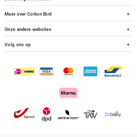
Meer over Cotton Bird
Onze andere websites
Volg ons op