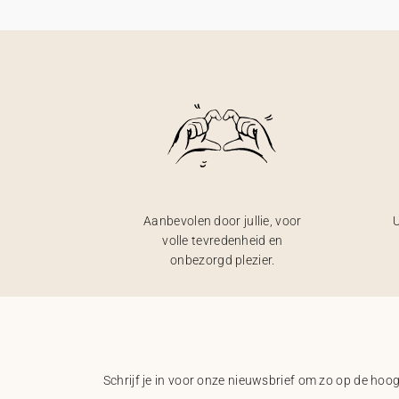
Aanbevolen door jullie, voor
U
volle tevredenheid en
onbezorgd plezier.
Schrijf je in voor onze nieuwsbrief om zo op de hoogt