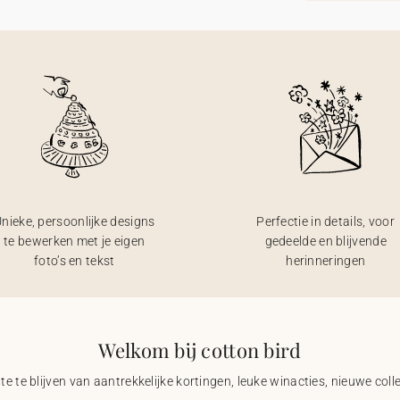
nieke, persoonlijke designs
Perfectie in details, voor
te bewerken met je eigen
gedeelde en blijvende
foto’s en tekst
herinneringen
Welkom bij cotton bird
e te blijven van aantrekkelijke kortingen, leuke winacties, nieuwe coll