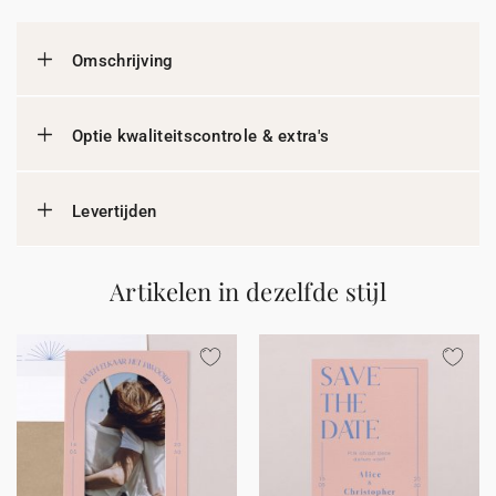
Omschrijving
Optie kwaliteitscontrole & extra's
Levertijden
Artikelen in dezelfde stijl