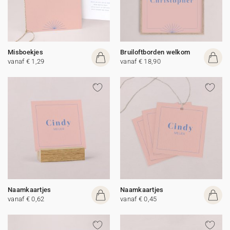
Misboekjes
Bruiloftborden welkom
vanaf € 1,29
vanaf € 18,90
Naamkaartjes
Naamkaartjes
vanaf € 0,62
vanaf € 0,45