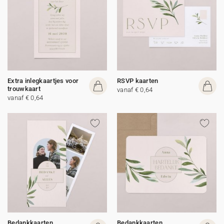
Extra inlegkaartjes voor
RSVP kaarten
trouwkaart
vanaf € 0,64
vanaf € 0,64
Bedankkaarten
Bedankkaarten