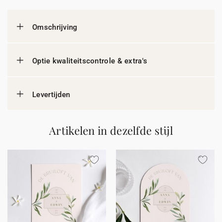
Omschrijving
Optie kwaliteitscontrole & extra's
Levertijden
Artikelen in dezelfde stijl