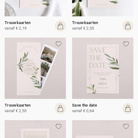
Trouwkaarten
Trouwkaarten
vanaf € 2,19
vanaf € 2,55
Trouwkaarten
Save the date
vanaf € 2,55
vanaf € 0,64