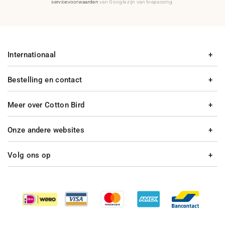
servicevoorwaarden
van Google zijn van toepassing.
Internationaal
Bestelling en contact
Meer over Cotton Bird
Onze andere websites
Volg ons op