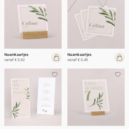
Naamkaartjes
Naamkaartjes
vanaf € 0,62
vanaf € 0,45