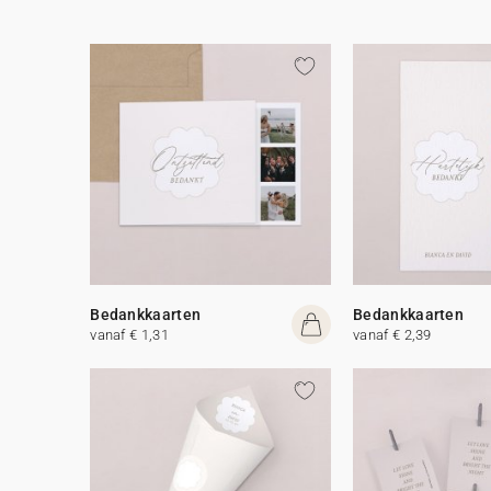
Bedankkaarten
Bedankkaarten
vanaf € 1,31
vanaf € 2,39