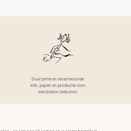
Duurzame en verantwoorde
inkt, papier en productie voor
een betere toekomst