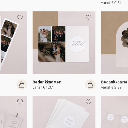
vanaf € 0,64
Bedankkaarten
Bedankkaarte
vanaf € 1,37
vanaf € 2,39