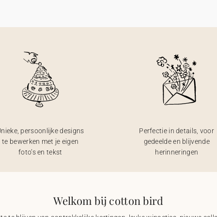
nieke, persoonlijke designs
Perfectie in details, voor
te bewerken met je eigen
gedeelde en blijvende
foto’s en tekst
herinneringen
Welkom bij cotton bird