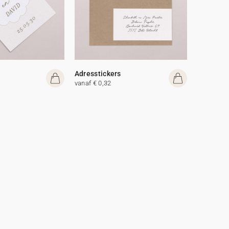
Adresstickers
vanaf € 0,32