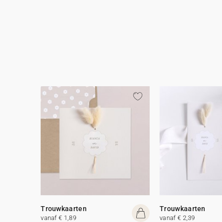
Trouwkaarten
Trouwkaarten
vanaf € 1,89
vanaf € 2,39